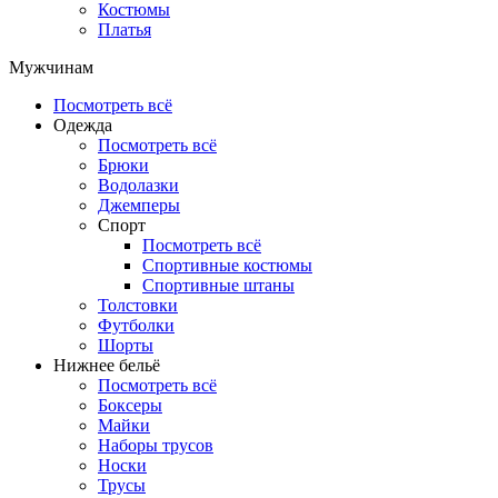
Костюмы
Платья
Мужчинам
Посмотреть всё
Одежда
Посмотреть всё
Брюки
Водолазки
Джемперы
Спорт
Посмотреть всё
Спортивные костюмы
Спортивные штаны
Толстовки
Футболки
Шорты
Нижнее бельё
Посмотреть всё
Боксеры
Майки
Наборы трусов
Носки
Трусы