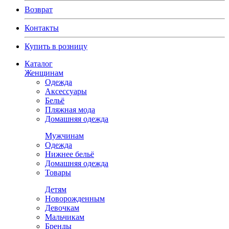
Возврат
Контакты
Купить в розницу
Каталог
Женщинам
Одежда
Аксессуары
Бельё
Пляжная мода
Домашняя одежда
Мужчинам
Одежда
Нижнее бельё
Домашняя одежда
Товары
Детям
Новорожденным
Девочкам
Мальчикам
Бренды