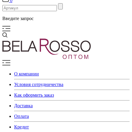
0
Введите запрос
О компании
Условия сотрудничества
Как оформить заказ
Доставка
Оплата
Кредит