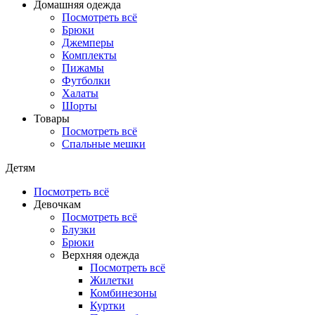
Домашняя одежда
Посмотреть всё
Брюки
Джемперы
Комплекты
Пижамы
Футболки
Халаты
Шорты
Товары
Посмотреть всё
Спальные мешки
Детям
Посмотреть всё
Девочкам
Посмотреть всё
Блузки
Брюки
Верхняя одежда
Посмотреть всё
Жилетки
Комбинезоны
Куртки