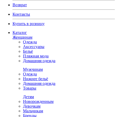
Возврат
Контакты
Купить в розницу
Каталог
Женщинам
Одежда
Аксессуары
Бельё
Пляжная мода
Домашняя одежда
Мужчинам
Одежда
Нижнее бельё
Домашняя одежда
Товары
Детям
Новорожденным
Девочкам
Мальчикам
Бренды