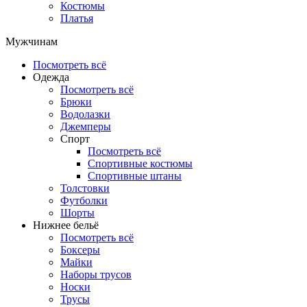
Костюмы
Платья
Мужчинам
Посмотреть всё
Одежда
Посмотреть всё
Брюки
Водолазки
Джемперы
Спорт
Посмотреть всё
Спортивные костюмы
Спортивные штаны
Толстовки
Футболки
Шорты
Нижнее бельё
Посмотреть всё
Боксеры
Майки
Наборы трусов
Носки
Трусы