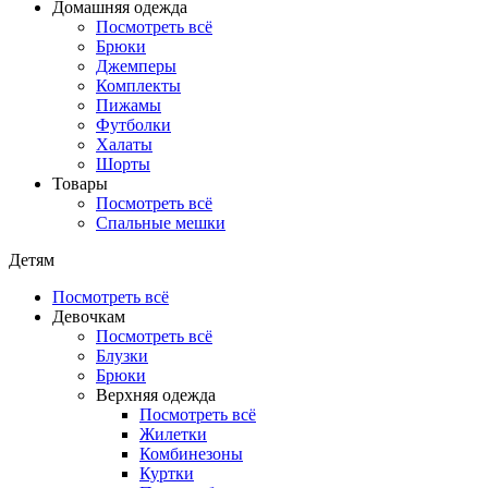
Домашняя одежда
Посмотреть всё
Брюки
Джемперы
Комплекты
Пижамы
Футболки
Халаты
Шорты
Товары
Посмотреть всё
Спальные мешки
Детям
Посмотреть всё
Девочкам
Посмотреть всё
Блузки
Брюки
Верхняя одежда
Посмотреть всё
Жилетки
Комбинезоны
Куртки