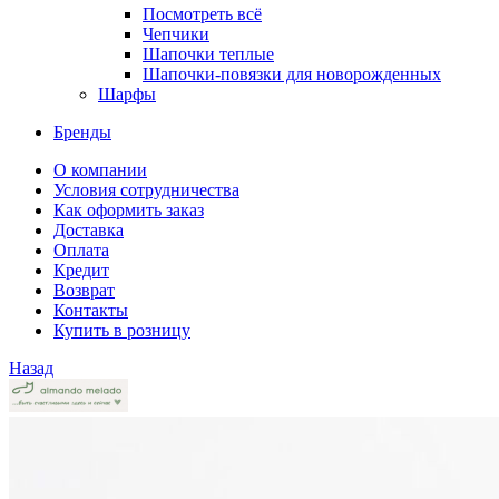
Посмотреть всё
Чепчики
Шапочки теплые
Шапочки-повязки для новорожденных
Шарфы
Бренды
О компании
Условия сотрудничества
Как оформить заказ
Доставка
Оплата
Кредит
Возврат
Контакты
Купить в розницу
Назад