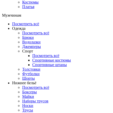
Костюмы
Платья
Мужчинам
Посмотреть всё
Одежда
Посмотреть всё
Брюки
Водолазки
Джемперы
Спорт
Посмотреть всё
Спортивные костюмы
Спортивные штаны
Толстовки
Футболки
Шорты
Нижнее бельё
Посмотреть всё
Боксеры
Майки
Наборы трусов
Носки
Трусы