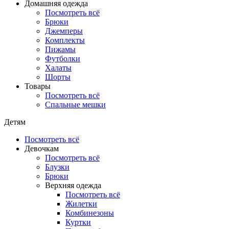
Домашняя одежда
Посмотреть всё
Брюки
Джемперы
Комплекты
Пижамы
Футболки
Халаты
Шорты
Товары
Посмотреть всё
Спальные мешки
Детям
Посмотреть всё
Девочкам
Посмотреть всё
Блузки
Брюки
Верхняя одежда
Посмотреть всё
Жилетки
Комбинезоны
Куртки