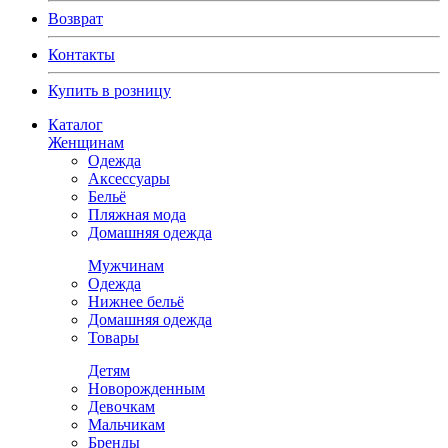
Возврат
Контакты
Купить в розницу
Каталог
Женщинам
Одежда
Аксессуары
Бельё
Пляжная мода
Домашняя одежда
Мужчинам
Одежда
Нижнее бельё
Домашняя одежда
Товары
Детям
Новорожденным
Девочкам
Мальчикам
Бренды