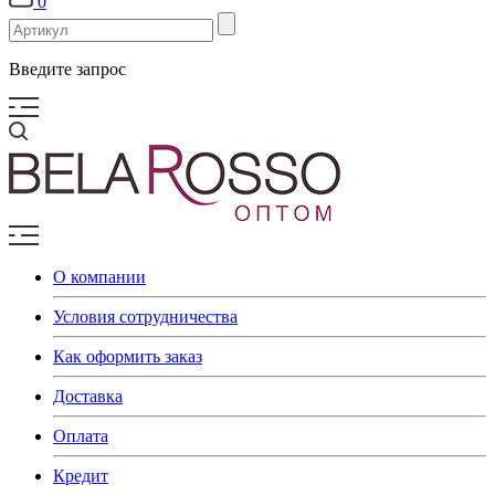
0
Введите запрос
О компании
Условия сотрудничества
Как оформить заказ
Доставка
Оплата
Кредит