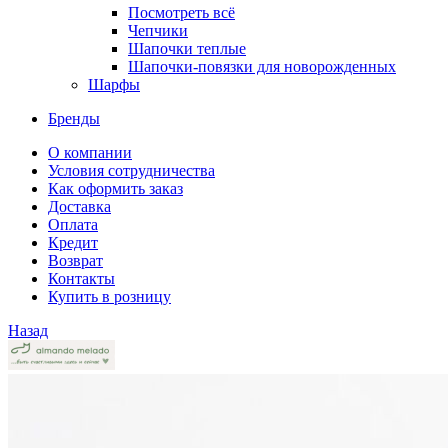
Посмотреть всё
Чепчики
Шапочки теплые
Шапочки-повязки для новорожденных
Шарфы
Бренды
О компании
Условия сотрудничества
Как оформить заказ
Доставка
Оплата
Кредит
Возврат
Контакты
Купить в розницу
Назад