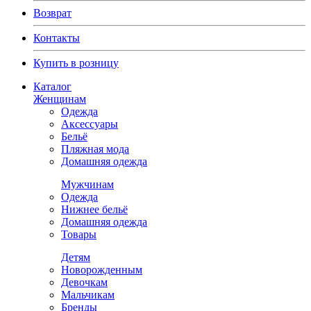
Возврат
Контакты
Купить в розницу
Каталог
Женщинам
Одежда
Аксессуары
Бельё
Пляжная мода
Домашняя одежда
Мужчинам
Одежда
Нижнее бельё
Домашняя одежда
Товары
Детям
Новорожденным
Девочкам
Мальчикам
Бренды