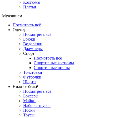
Костюмы
Платья
Мужчинам
Посмотреть всё
Одежда
Посмотреть всё
Брюки
Водолазки
Джемперы
Спорт
Посмотреть всё
Спортивные костюмы
Спортивные штаны
Толстовки
Футболки
Шорты
Нижнее бельё
Посмотреть всё
Боксеры
Майки
Наборы трусов
Носки
Трусы