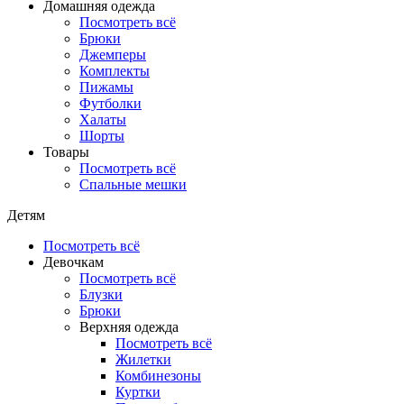
Домашняя одежда
Посмотреть всё
Брюки
Джемперы
Комплекты
Пижамы
Футболки
Халаты
Шорты
Товары
Посмотреть всё
Спальные мешки
Детям
Посмотреть всё
Девочкам
Посмотреть всё
Блузки
Брюки
Верхняя одежда
Посмотреть всё
Жилетки
Комбинезоны
Куртки