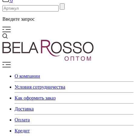
0
Введите запрос
О компании
Условия сотрудничества
Как оформить заказ
Доставка
Оплата
Кредит