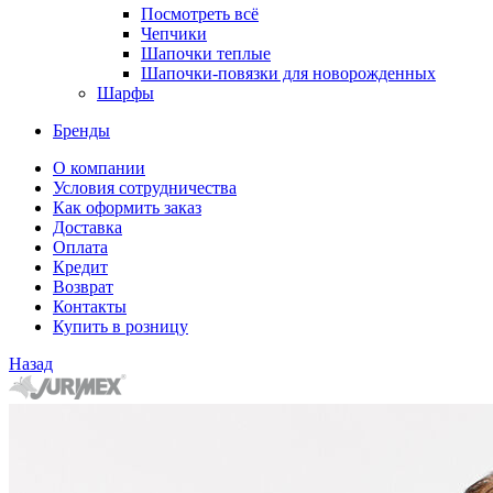
Посмотреть всё
Чепчики
Шапочки теплые
Шапочки-повязки для новорожденных
Шарфы
Бренды
О компании
Условия сотрудничества
Как оформить заказ
Доставка
Оплата
Кредит
Возврат
Контакты
Купить в розницу
Назад