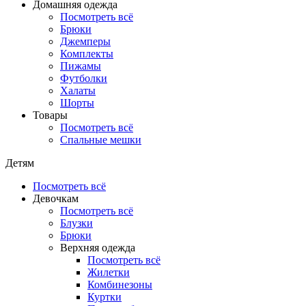
Домашняя одежда
Посмотреть всё
Брюки
Джемперы
Комплекты
Пижамы
Футболки
Халаты
Шорты
Товары
Посмотреть всё
Спальные мешки
Детям
Посмотреть всё
Девочкам
Посмотреть всё
Блузки
Брюки
Верхняя одежда
Посмотреть всё
Жилетки
Комбинезоны
Куртки