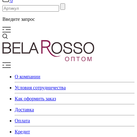
0
Введите запрос
О компании
Условия сотрудничества
Как оформить заказ
Доставка
Оплата
Кредит