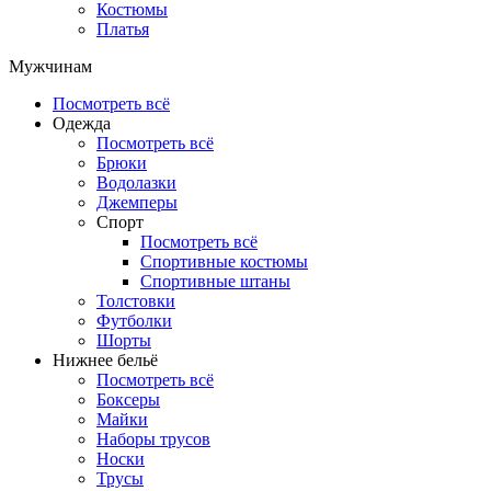
Костюмы
Платья
Мужчинам
Посмотреть всё
Одежда
Посмотреть всё
Брюки
Водолазки
Джемперы
Спорт
Посмотреть всё
Спортивные костюмы
Спортивные штаны
Толстовки
Футболки
Шорты
Нижнее бельё
Посмотреть всё
Боксеры
Майки
Наборы трусов
Носки
Трусы