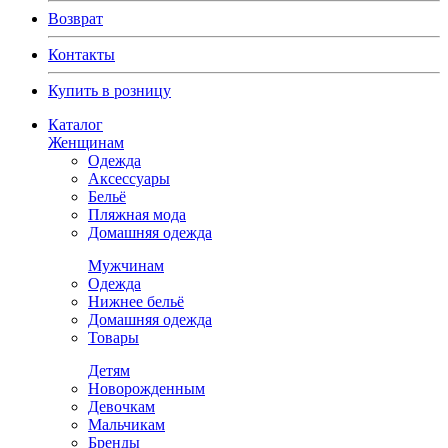
Возврат
Контакты
Купить в розницу
Каталог
Женщинам
Одежда
Аксессуары
Бельё
Пляжная мода
Домашняя одежда
Мужчинам
Одежда
Нижнее бельё
Домашняя одежда
Товары
Детям
Новорожденным
Девочкам
Мальчикам
Бренды