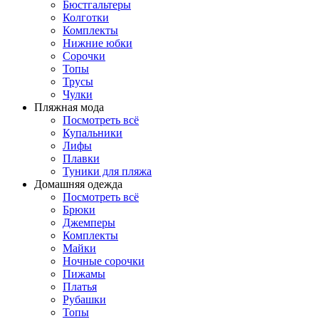
Бюстгальтеры
Колготки
Комплекты
Нижние юбки
Сорочки
Топы
Трусы
Чулки
Пляжная мода
Посмотреть всё
Купальники
Лифы
Плавки
Туники для пляжа
Домашняя одежда
Посмотреть всё
Брюки
Джемперы
Комплекты
Майки
Ночные сорочки
Пижамы
Платья
Рубашки
Топы