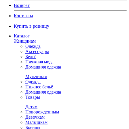
Возврат
Контакты
Купить в розницу
Каталог
Женщинам
Одежда
Аксессуары
Бельё
Пляжная мода
Домашняя одежда
Мужчинам
Одежда
Нижнее бельё
Домашняя одежда
Товары
Детям
Новорожденным
Девочкам
Мальчикам
Бренды