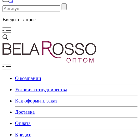
0
Введите запрос
О компании
Условия сотрудничества
Как оформить заказ
Доставка
Оплата
Кредит