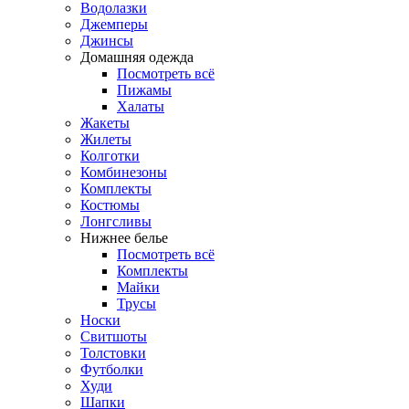
Водолазки
Джемперы
Джинсы
Домашняя одежда
Посмотреть всё
Пижамы
Халаты
Жакеты
Жилеты
Колготки
Комбинезоны
Комплекты
Костюмы
Лонгсливы
Нижнее белье
Посмотреть всё
Комплекты
Майки
Трусы
Носки
Свитшоты
Толстовки
Футболки
Худи
Шапки