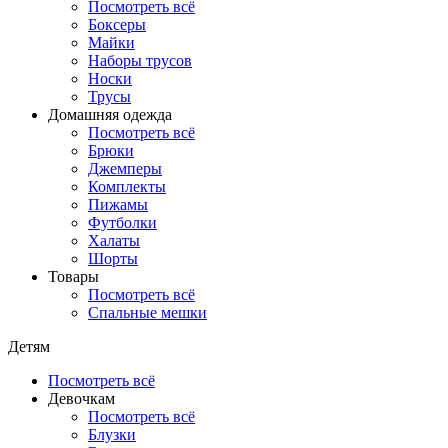
Посмотреть всё
Боксеры
Майки
Наборы трусов
Носки
Трусы
Домашняя одежда
Посмотреть всё
Брюки
Джемперы
Комплекты
Пижамы
Футболки
Халаты
Шорты
Товары
Посмотреть всё
Спальные мешки
Детям
Посмотреть всё
Девочкам
Посмотреть всё
Блузки