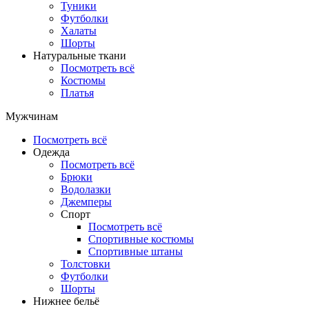
Туники
Футболки
Халаты
Шорты
Натуральные ткани
Посмотреть всё
Костюмы
Платья
Мужчинам
Посмотреть всё
Одежда
Посмотреть всё
Брюки
Водолазки
Джемперы
Спорт
Посмотреть всё
Спортивные костюмы
Спортивные штаны
Толстовки
Футболки
Шорты
Нижнее бельё