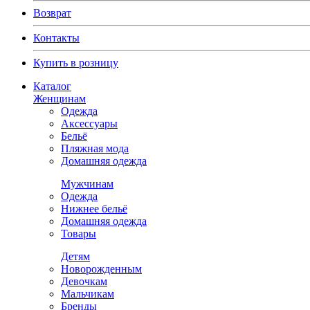
Возврат
Контакты
Купить в розницу
Каталог
Женщинам
Одежда
Аксессуары
Бельё
Пляжная мода
Домашняя одежда
Мужчинам
Одежда
Нижнее бельё
Домашняя одежда
Товары
Детям
Новорожденным
Девочкам
Мальчикам
Бренды