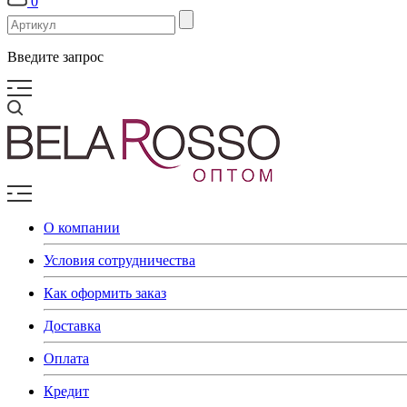
0
Введите запрос
О компании
Условия сотрудничества
Как оформить заказ
Доставка
Оплата
Кредит