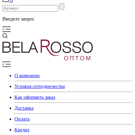
0
Введите запрос
О компании
Условия сотрудничества
Как оформить заказ
Доставка
Оплата
Кредит