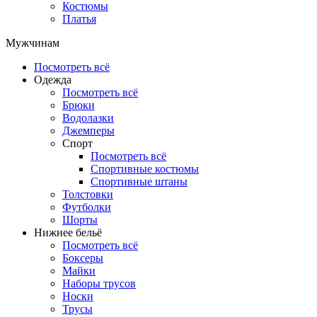
Костюмы
Платья
Мужчинам
Посмотреть всё
Одежда
Посмотреть всё
Брюки
Водолазки
Джемперы
Спорт
Посмотреть всё
Спортивные костюмы
Спортивные штаны
Толстовки
Футболки
Шорты
Нижнее бельё
Посмотреть всё
Боксеры
Майки
Наборы трусов
Носки
Трусы