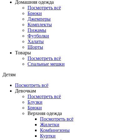
Домашняя одежда
Посмотреть всё
Брюки
Джемперы
Комплекты
Пижамы
Футболки
Халаты
Шорты
Товары
Посмотреть всё
Спальные мешки
Детям
Посмотреть всё
Девочкам
Посмотреть всё
Блузки
Брюки
Верхняя одежда
Посмотреть всё
Жилетки
Комбинезоны
Куртки