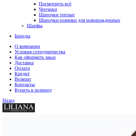
Посмотреть всё
Чепчики
Шапочки теплые
Шапочки-повязки для новорожденных
Шарфы
Бренды
О компании
Условия сотрудничества
Как оформить заказ
Доставка
Оплата
Кредит
Возврат
Контакты
Купить в розницу
Назад