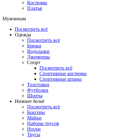
Костюмы
Платья
Мужчинам
Посмотреть всё
Одежда
Посмотреть всё
Брюки
Водолазки
Джемперы
Спорт
Посмотреть всё
Спортивные костюмы
Спортивные штаны
Толстовки
Футболки
Шорты
Нижнее бельё
Посмотреть всё
Боксеры
Майки
Наборы трусов
Носки
Трусы