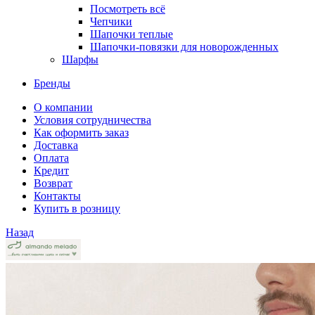
Посмотреть всё
Чепчики
Шапочки теплые
Шапочки-повязки для новорожденных
Шарфы
Бренды
О компании
Условия сотрудничества
Как оформить заказ
Доставка
Оплата
Кредит
Возврат
Контакты
Купить в розницу
Назад