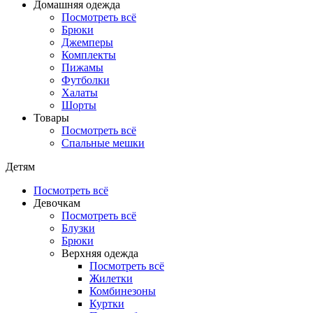
Домашняя одежда
Посмотреть всё
Брюки
Джемперы
Комплекты
Пижамы
Футболки
Халаты
Шорты
Товары
Посмотреть всё
Спальные мешки
Детям
Посмотреть всё
Девочкам
Посмотреть всё
Блузки
Брюки
Верхняя одежда
Посмотреть всё
Жилетки
Комбинезоны
Куртки