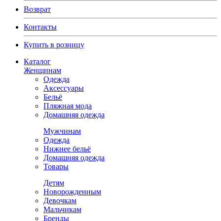
Возврат
Контакты
Купить в розницу
Каталог
Женщинам
Одежда
Аксессуары
Бельё
Пляжная мода
Домашняя одежда
Мужчинам
Одежда
Нижнее бельё
Домашняя одежда
Товары
Детям
Новорожденным
Девочкам
Мальчикам
Бренды