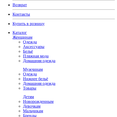
Возврат
Контакты
Купить в розницу
Каталог
Женщинам
Одежда
Аксессуары
Бельё
Пляжная мода
Домашняя одежда
Мужчинам
Одежда
Нижнее бельё
Домашняя одежда
Товары
Детям
Новорожденным
Девочкам
Мальчикам
Бренды