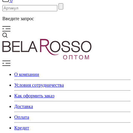
0
Введите запрос
О компании
Условия сотрудничества
Как оформить заказ
Доставка
Оплата
Кредит