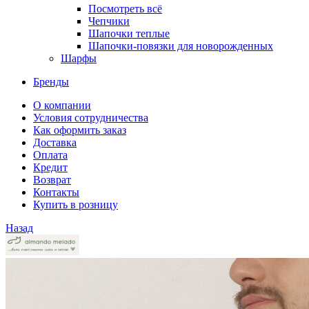
Посмотреть всё
Чепчики
Шапочки теплые
Шапочки-повязки для новорожденных
Шарфы
Бренды
О компании
Условия сотрудничества
Как оформить заказ
Доставка
Оплата
Кредит
Возврат
Контакты
Купить в розницу
Назад