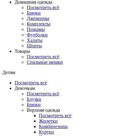
Домашняя одежда
Посмотреть всё
Брюки
Джемперы
Комплекты
Пижамы
Футболки
Халаты
Шорты
Товары
Посмотреть всё
Спальные мешки
Детям
Посмотреть всё
Девочкам
Посмотреть всё
Блузки
Брюки
Верхняя одежда
Посмотреть всё
Жилетки
Комбинезоны
Куртки