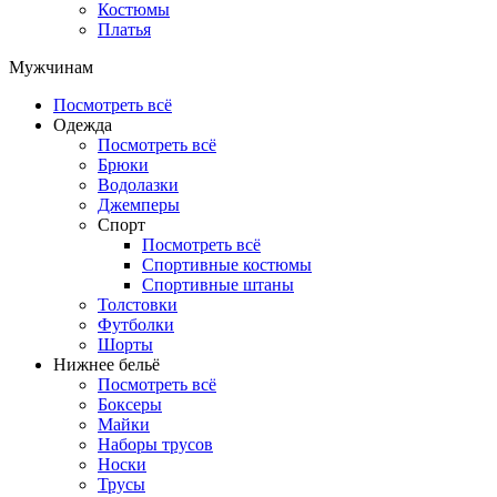
Костюмы
Платья
Мужчинам
Посмотреть всё
Одежда
Посмотреть всё
Брюки
Водолазки
Джемперы
Спорт
Посмотреть всё
Спортивные костюмы
Спортивные штаны
Толстовки
Футболки
Шорты
Нижнее бельё
Посмотреть всё
Боксеры
Майки
Наборы трусов
Носки
Трусы