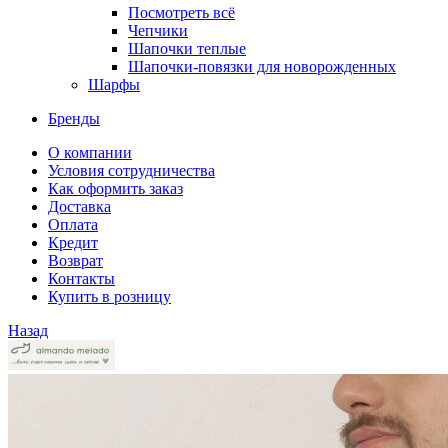
Посмотреть всё
Чепчики
Шапочки теплые
Шапочки-повязки для новорожденных
Шарфы
Бренды
О компании
Условия сотрудничества
Как оформить заказ
Доставка
Оплата
Кредит
Возврат
Контакты
Купить в розницу
Назад