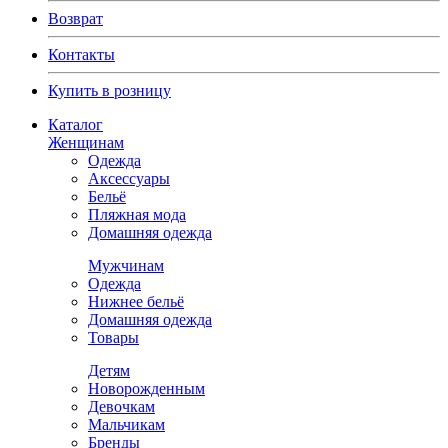
Возврат
Контакты
Купить в розницу
Каталог
Женщинам
Одежда
Аксессуары
Бельё
Пляжная мода
Домашняя одежда
Мужчинам
Одежда
Нижнее бельё
Домашняя одежда
Товары
Детям
Новорожденным
Девочкам
Мальчикам
Бренды