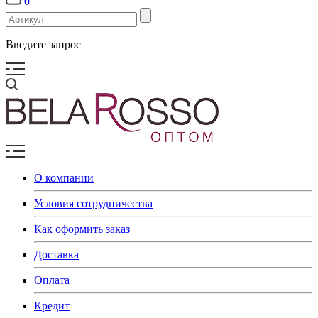
0
Введите запрос
О компании
Условия сотрудничества
Как оформить заказ
Доставка
Оплата
Кредит