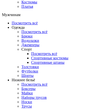
Костюмы
Платья
Мужчинам
Посмотреть всё
Одежда
Посмотреть всё
Брюки
Водолазки
Джемперы
Спорт
Посмотреть всё
Спортивные костюмы
Спортивные штаны
Толстовки
Футболки
Шорты
Нижнее бельё
Посмотреть всё
Боксеры
Майки
Наборы трусов
Носки
Трусы