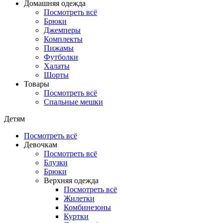
Домашняя одежда
Посмотреть всё
Брюки
Джемперы
Комплекты
Пижамы
Футболки
Халаты
Шорты
Товары
Посмотреть всё
Спальные мешки
Детям
Посмотреть всё
Девочкам
Посмотреть всё
Блузки
Брюки
Верхняя одежда
Посмотреть всё
Жилетки
Комбинезоны
Куртки