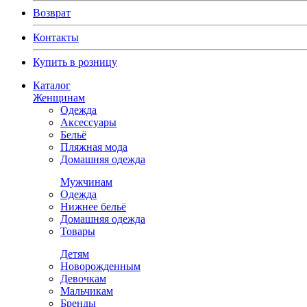
Возврат
Контакты
Купить в розницу
Каталог
Женщинам
Одежда
Аксессуары
Бельё
Пляжная мода
Домашняя одежда
Мужчинам
Одежда
Нижнее бельё
Домашняя одежда
Товары
Детям
Новорожденным
Девочкам
Мальчикам
Бренды