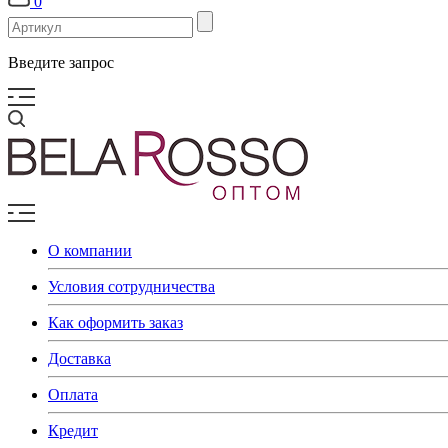
0
Введите запрос
О компании
Условия сотрудничества
Как оформить заказ
Доставка
Оплата
Кредит